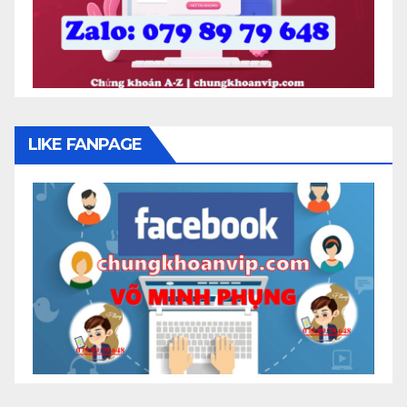
LIKE FANPAGE