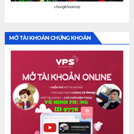
chungkhoanvip
MỞ TÀI KHOẢN CHỨNG KHOÁN