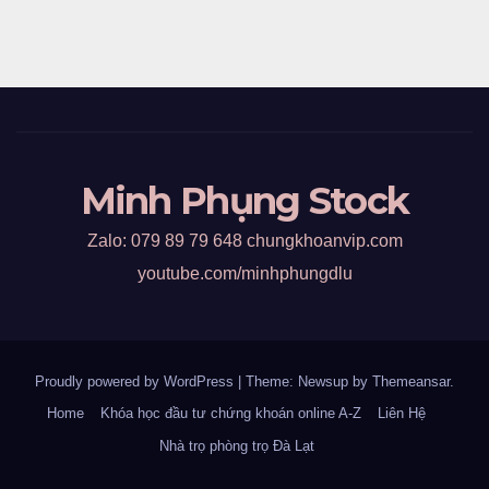
Minh Phụng Stock
Zalo: 079 89 79 648 chungkhoanvip.com
youtube.com/minhphungdlu
Proudly powered by WordPress
|
Theme: Newsup by
Themeansar
.
Home
Khóa học đầu tư chứng khoán online A-Z
Liên Hệ
Nhà trọ phòng trọ Đà Lạt