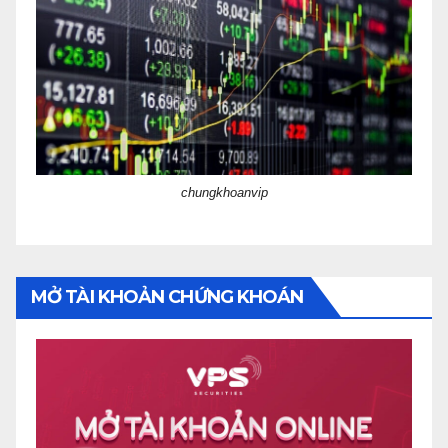
chungkhoanvip
MỞ TÀI KHOẢN CHỨNG KHOÁN