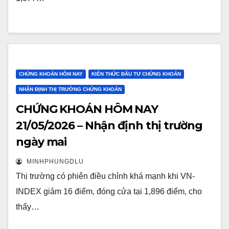
CHỨNG KHOÁN HÔM NAY
KIẾN THỨC ĐẦU TƯ CHỨNG KHOÁN
NHẬN ĐỊNH THỊ TRƯỜNG CHỨNG KHOÁN
CHỨNG KHOÁN HÔM NAY
21/05/2026 – Nhận định thị trường
ngày mai
MINHPHUNGDLU
Thị trường có phiên điều chỉnh khá mạnh khi VN-
INDEX giảm 16 điểm, đóng cửa tại 1,896 điểm, cho
thấy…