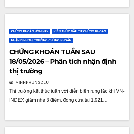
CHỨNG KHOÁN HÔM NAY
KIẾN THỨC ĐẦU TƯ CHỨNG KHOÁN
NHẬN ĐỊNH THỊ TRƯỜNG CHỨNG KHOÁN
CHỨNG KHOÁN TUẦN SAU
18/05/2026 – Phân tích nhận định
thị trường
MINHPHUNGDLU
Thị trường kết thúc tuần với diễn biến rung lắc khi VN-
INDEX giảm nhẹ 3 điểm, đóng cửa tại 1,921…