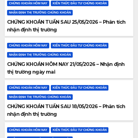
CHỨNG KHOÁN HÔM NAY
KIẾN THỨC ĐẦU TƯ CHỨNG KHOÁN
NHẬN ĐỊNH THỊ TRƯỜNG CHỨNG KHOÁN
CHỨNG KHOÁN TUẦN SAU 25/05/2026 – Phân tích
nhận định thị trường
CHỨNG KHOÁN HÔM NAY
KIẾN THỨC ĐẦU TƯ CHỨNG KHOÁN
NHẬN ĐỊNH THỊ TRƯỜNG CHỨNG KHOÁN
CHỨNG KHOÁN HÔM NAY 21/05/2026 – Nhận định
thị trường ngày mai
CHỨNG KHOÁN HÔM NAY
KIẾN THỨC ĐẦU TƯ CHỨNG KHOÁN
NHẬN ĐỊNH THỊ TRƯỜNG CHỨNG KHOÁN
CHỨNG KHOÁN TUẦN SAU 18/05/2026 – Phân tích
nhận định thị trường
CHỨNG KHOÁN HÔM NAY
KIẾN THỨC ĐẦU TƯ CHỨNG KHOÁN