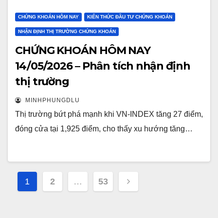
CHỨNG KHOÁN HÔM NAY
KIẾN THỨC ĐẦU TƯ CHỨNG KHOÁN
NHẬN ĐỊNH THỊ TRƯỜNG CHỨNG KHOÁN
CHỨNG KHOÁN HÔM NAY
14/05/2026 – Phân tích nhận định
thị trường
MINHPHUNGDLU
Thị trường bứt phá mạnh khi VN-INDEX tăng 27 điểm,
đóng cửa tại 1,925 điểm, cho thấy xu hướng tăng…
Posts
1
2
…
53
pagination