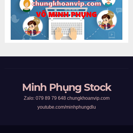
Minh Phụng Stock
Zalo: 079 89 79 648 chungkhoanvip.com
youtube.com/minhphungdlu