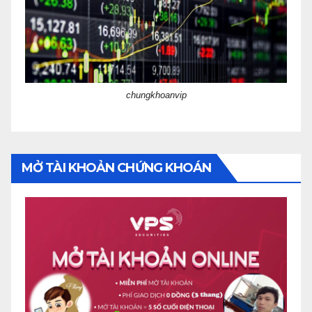
chungkhoanvip
MỞ TÀI KHOẢN CHỨNG KHOÁN