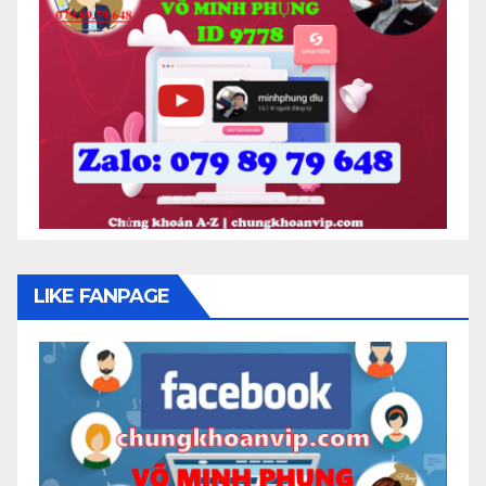
LIKE FANPAGE