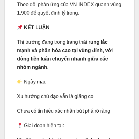
Theo dõi phản ứng của VN-INDEX quanh vùng
1,900 để quyết định tỷ trọng.
KẾT LUẬN
Thị trường đang trong trạng thái
rung lắc
mạnh và phân hóa cao tại vùng đỉnh, với
dòng tiền luân chuyển nhanh giữa các
nhóm ngành
.
Ngày mai:
Xu hướng chủ đạo vẫn là giằng co
Chưa có tín hiệu xác nhận bứt phá rõ ràng
Giai đoạn hiện tại: