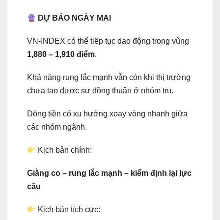
DỰ BÁO NGÀY MAI
VN-INDEX có thể tiếp tục dao động trong vùng
1,880 – 1,910 điểm
.
Khả năng rung lắc mạnh vẫn còn khi thị trường
chưa tạo được sự đồng thuận ở nhóm trụ.
Dòng tiền có xu hướng xoay vòng nhanh giữa
các nhóm ngành.
Kịch bản chính:
Giằng co – rung lắc mạnh – kiểm định lại lực
cầu
Kịch bản tích cực: