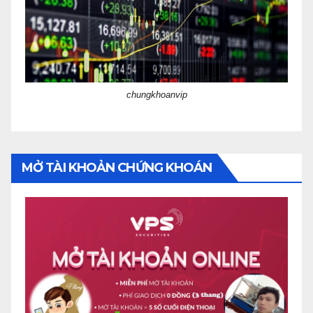
chungkhoanvip
MỞ TÀI KHOẢN CHỨNG KHOÁN