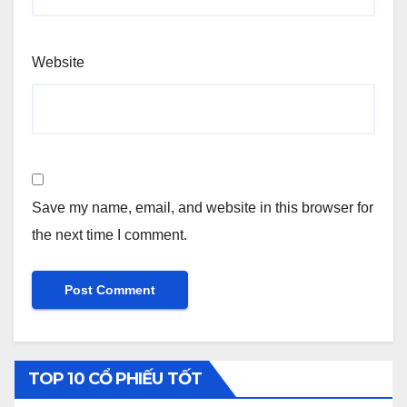
Website
Save my name, email, and website in this browser for
the next time I comment.
TOP 10 CỔ PHIẾU TỐT