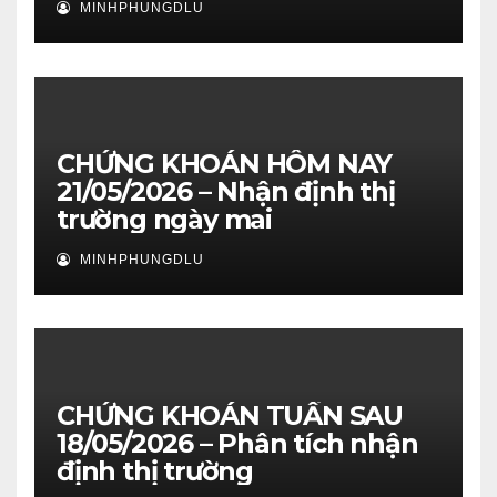
MINHPHUNGDLU
CHỨNG KHOÁN HÔM NAY
21/05/2026 – Nhận định thị
trường ngày mai
MINHPHUNGDLU
CHỨNG KHOÁN TUẦN SAU
18/05/2026 – Phân tích nhận
định thị trường