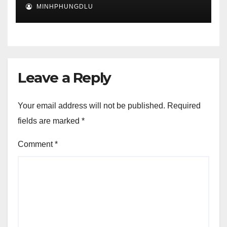
MINHPHUNGDLU
Leave a Reply
Your email address will not be published.
Required
fields are marked
*
Comment
*