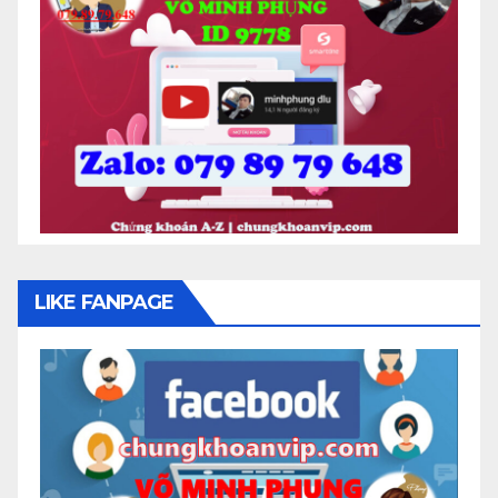
LIKE FANPAGE