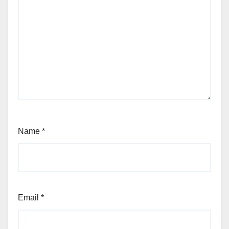
Name
*
Email
*