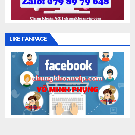
LIKE FANPAGE