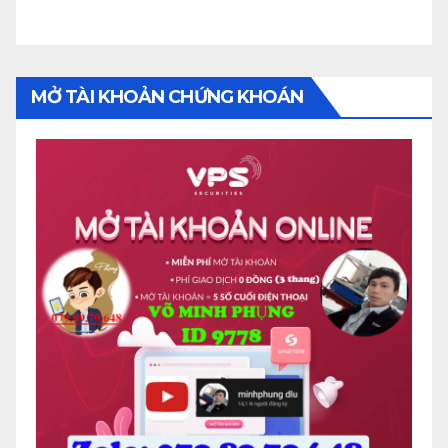
MỞ TÀI KHOẢN CHỨNG KHOÁN