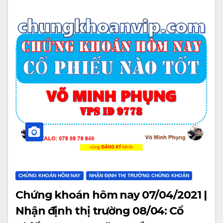
CHỨNG KHOÁN HÔM NAY
NHẬN ĐỊNH THỊ TRƯỜNG CHỨNG KHOÁN
Chứng khoán hôm nay 07/04/2021 |
Nhận định thị trường 08/04: Cổ