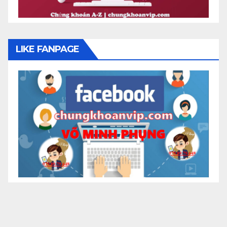
LIKE FANPAGE