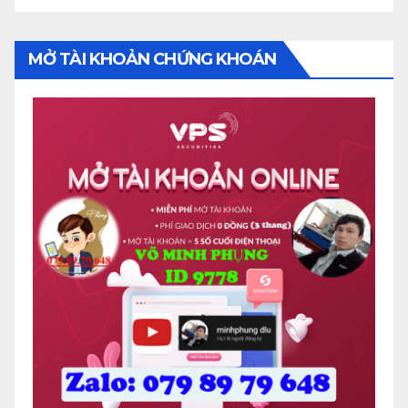
MỞ TÀI KHOẢN CHỨNG KHOÁN