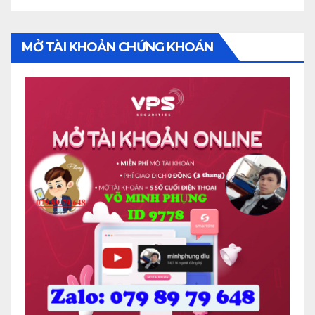
MỞ TÀI KHOẢN CHỨNG KHOÁN