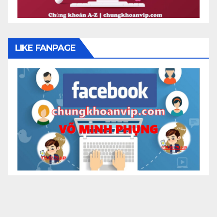
LIKE FANPAGE