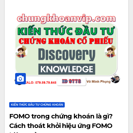
KIẾN THỨC ĐẦU TƯ CHỨNG KHOÁN
FOMO trong chứng khoán là gì?
Cách thoát khỏi hiệu ứng FOMO