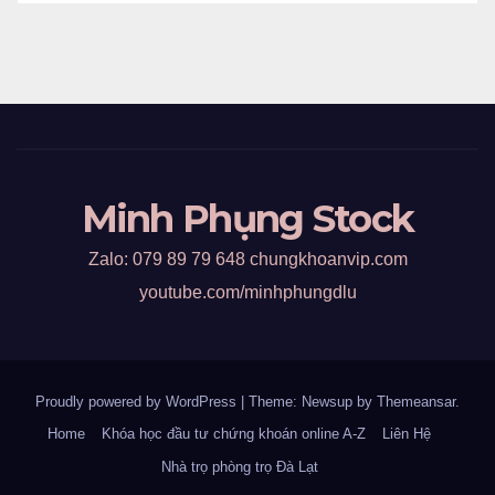
Minh Phụng Stock
Zalo: 079 89 79 648 chungkhoanvip.com
youtube.com/minhphungdlu
Proudly powered by WordPress
|
Theme: Newsup by
Themeansar
.
Home
Khóa học đầu tư chứng khoán online A-Z
Liên Hệ
Nhà trọ phòng trọ Đà Lạt