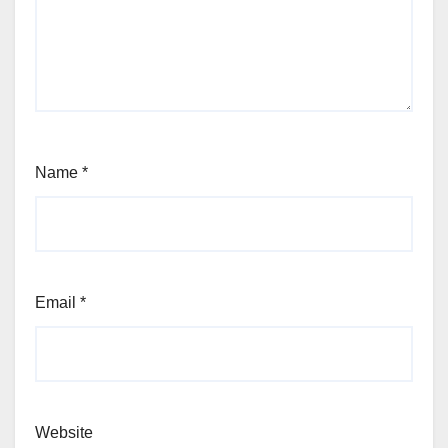
Name
*
Email
*
Website