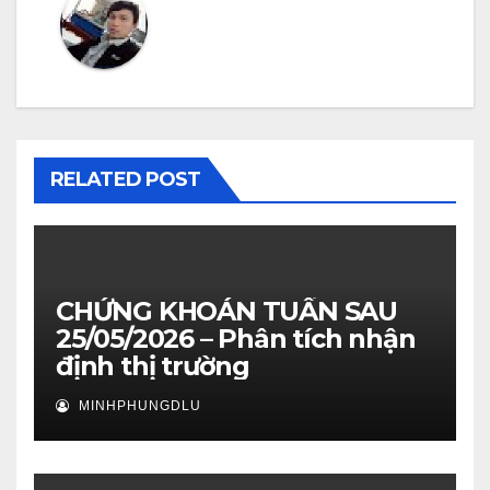
RELATED POST
CHỨNG KHOÁN TUẦN SAU
25/05/2026 – Phân tích nhận
định thị trường
MINHPHUNGDLU