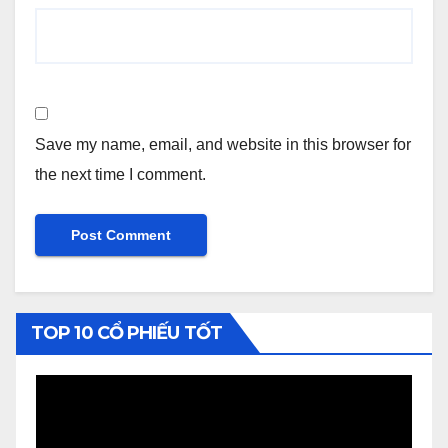
Save my name, email, and website in this browser for
the next time I comment.
TOP 10 CỔ PHIẾU TỐT
Video
Player