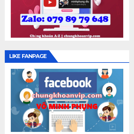
LIKE FANPAGE