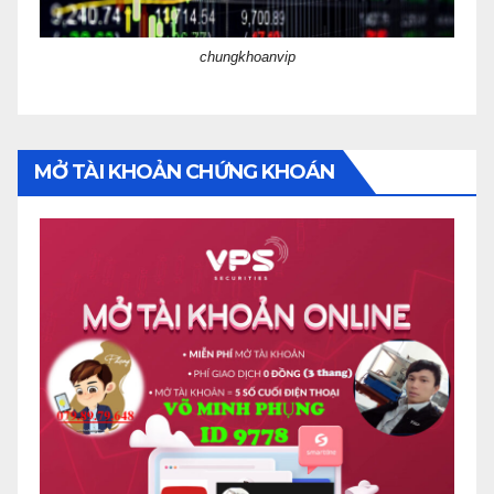
chungkhoanvip
MỞ TÀI KHOẢN CHỨNG KHOÁN