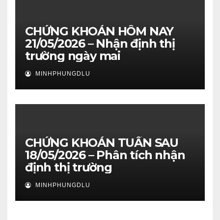
CHỨNG KHOÁN HÔM NAY
21/05/2026 – Nhận định thị
trường ngày mai
MINHPHUNGDLU
CHỨNG KHOÁN TUẦN SAU
18/05/2026 – Phân tích nhận
định thị trường
MINHPHUNGDLU