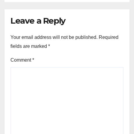
Leave a Reply
Your email address will not be published.
Required
fields are marked
*
Comment
*