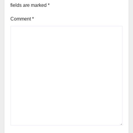
fields are marked
*
Comment
*