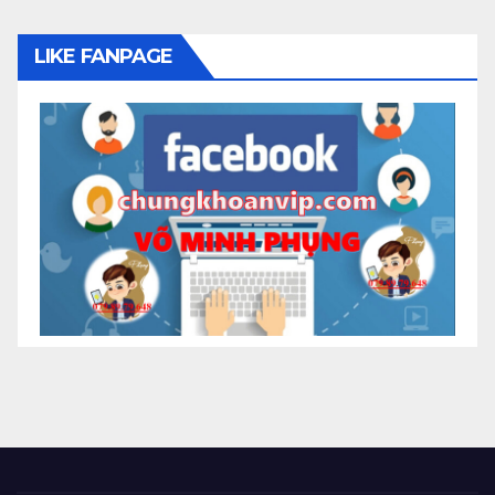
LIKE FANPAGE