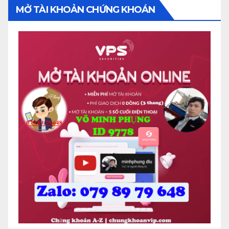
MỞ TÀI KHOẢN CHỨNG KHOÁN