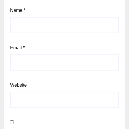
Name
*
Email
*
Website