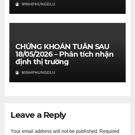
MINHPHUNGDLU
CHỨNG KHOÁN TUẦN SAU
18/05/2026 – Phân tích nhận
định thị trường
MINHPHUNGDLU
Leave a Reply
Your email address will not be published.
Required