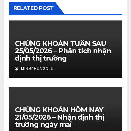
RELATED POST
CHỨNG KHOÁN TUẦN SAU
25/05/2026 – Phân tích nhận
định thị trường
MINHPHUNGDLU
CHỨNG KHOÁN HÔM NAY
21/05/2026 – Nhận định thị
trường ngày mai