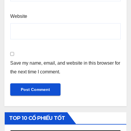
Website
Save my name, email, and website in this browser for
the next time I comment.
TOP 10 CỔ PHIẾU TỐT