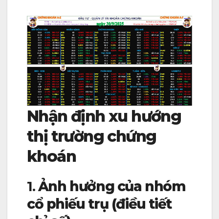
Nhận định xu hướng
thị trường chứng
khoán
1.
Ảnh hưởng của nhóm
cổ phiếu trụ (điều tiết