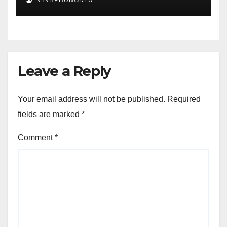
MINHPHUNGDLU
Leave a Reply
Your email address will not be published.
Required
fields are marked
*
Comment
*