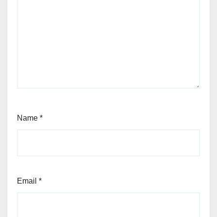
Name
*
Email
*