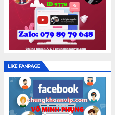
LIKE FANPAGE