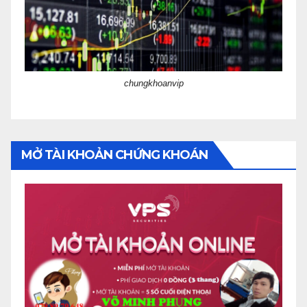
chungkhoanvip
MỞ TÀI KHOẢN CHỨNG KHOÁN