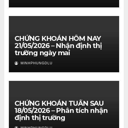
CHỨNG KHOÁN HÔM NAY
21/05/2026 – Nhận định thị
trường ngày mai
MINHPHUNGDLU
CHỨNG KHOÁN TUẦN SAU
18/05/2026 – Phân tích nhận
định thị trường