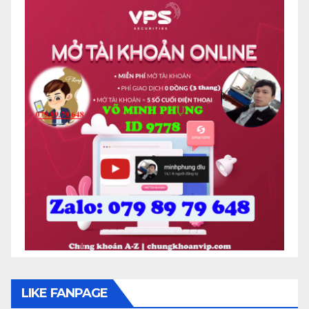
LIKE FANPAGE