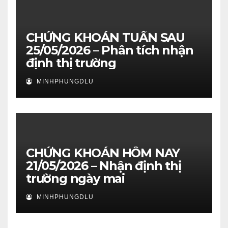
CHỨNG KHOÁN TUẦN SAU
25/05/2026 – Phân tích nhận
định thị trường
MINHPHUNGDLU
CHỨNG KHOÁN HÔM NAY
21/05/2026 – Nhận định thị
trường ngày mai
MINHPHUNGDLU