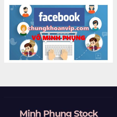
Minh Phụng Stock