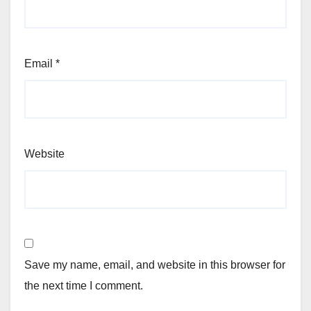
Email
*
Website
Save my name, email, and website in this browser for
the next time I comment.