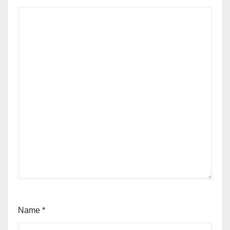
Name
*