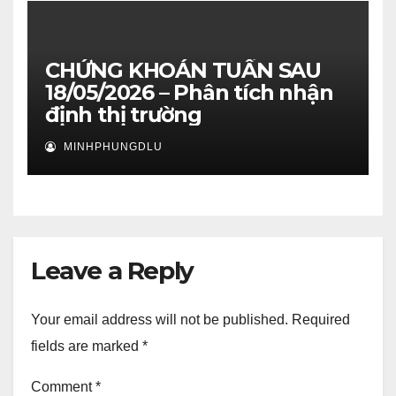
CHỨNG KHOÁN TUẦN SAU
18/05/2026 – Phân tích nhận
định thị trường
MINHPHUNGDLU
Leave a Reply
Your email address will not be published.
Required
fields are marked
*
Comment
*