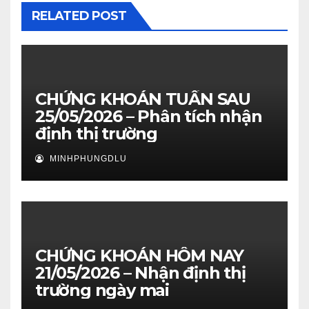
RELATED POST
CHỨNG KHOÁN TUẦN SAU
25/05/2026 – Phân tích nhận
định thị trường
MINHPHUNGDLU
CHỨNG KHOÁN HÔM NAY
21/05/2026 – Nhận định thị
trường ngày mai