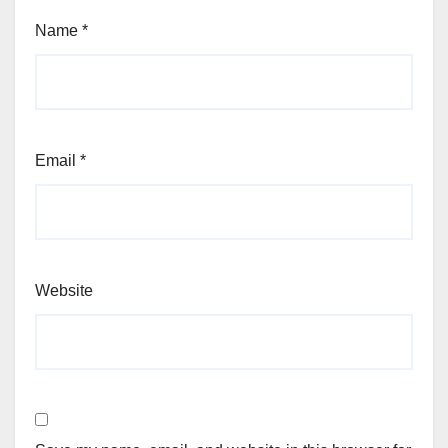
Name
*
Email
*
Website