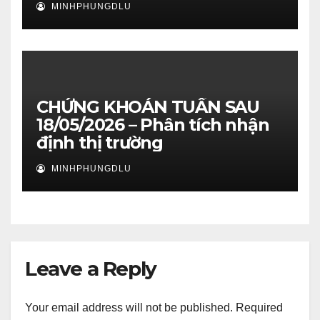
MINHPHUNGDLU
CHỨNG KHOÁN TUẦN SAU
18/05/2026 – Phân tích nhận
định thị trường
MINHPHUNGDLU
Leave a Reply
Your email address will not be published.
Required