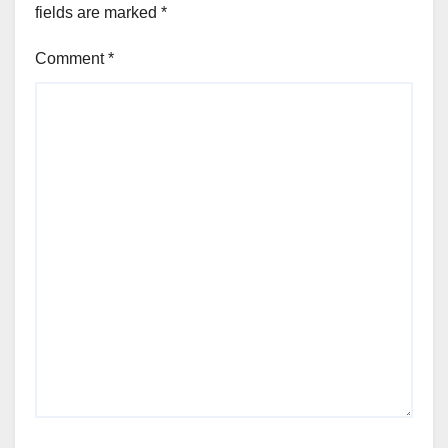
fields are marked
*
Comment
*