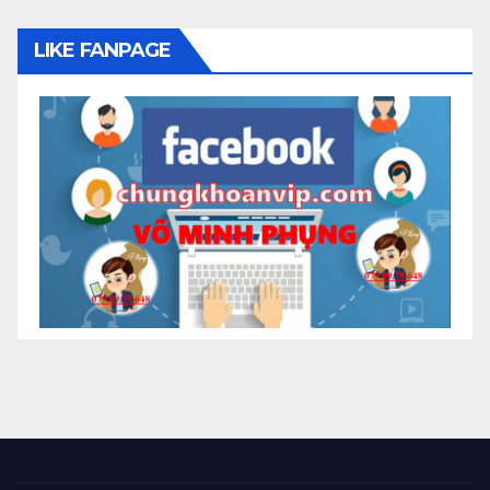
LIKE FANPAGE