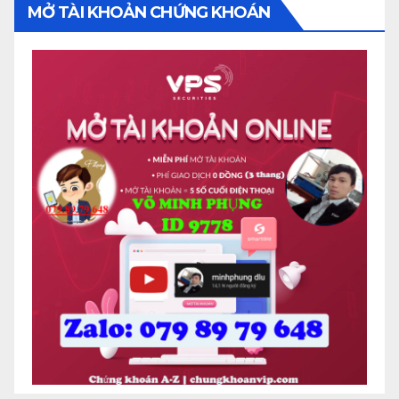
MỞ TÀI KHOẢN CHỨNG KHOÁN