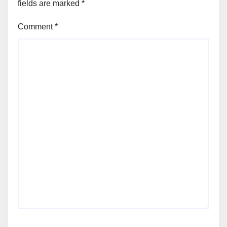
fields are marked
*
Comment
*