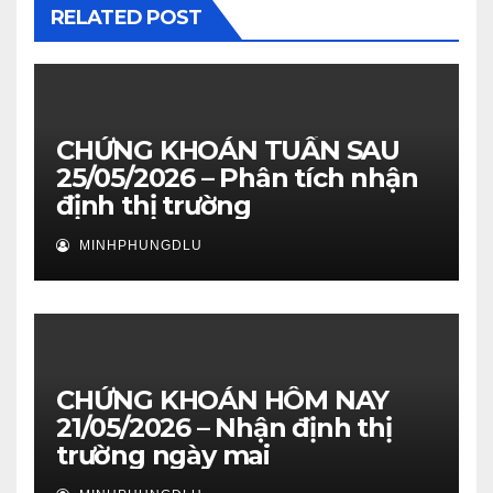
RELATED POST
CHỨNG KHOÁN TUẦN SAU
25/05/2026 – Phân tích nhận
định thị trường
MINHPHUNGDLU
CHỨNG KHOÁN HÔM NAY
21/05/2026 – Nhận định thị
trường ngày mai