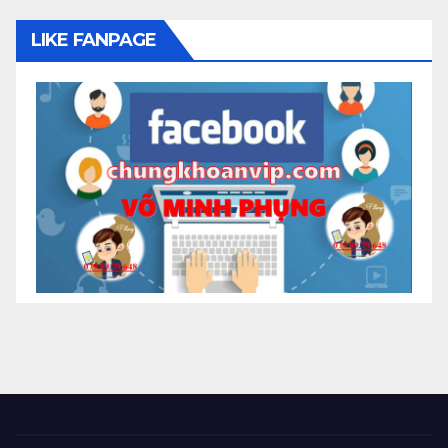
LIKE FANPAGE