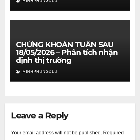
MINHPHUNGDLU
CHỨNG KHOÁN TUẦN SAU
18/05/2026 – Phân tích nhận
định thị trường
MINHPHUNGDLU
Leave a Reply
Your email address will not be published.
Required