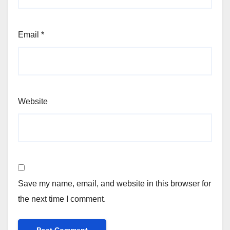
Email
*
Website
Save my name, email, and website in this browser for
the next time I comment.