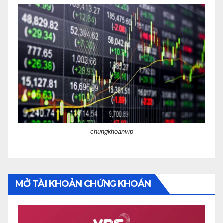
chungkhoanvip
MỞ TÀI KHOẢN CHỨNG KHOÁN