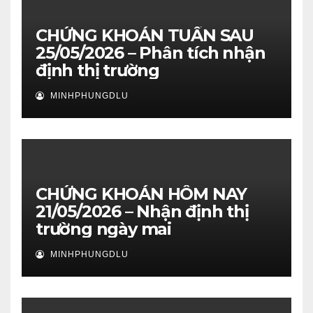
CHỨNG KHOÁN TUẦN SAU
25/05/2026 – Phân tích nhận
định thị trường
MINHPHUNGDLU
CHỨNG KHOÁN HÔM NAY
21/05/2026 – Nhận định thị
trường ngày mai
MINHPHUNGDLU