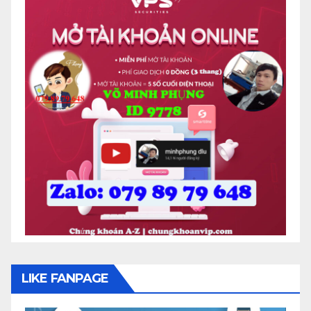
LIKE FANPAGE