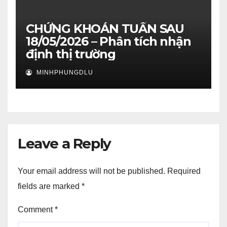
CHỨNG KHOÁN TUẦN SAU
18/05/2026 – Phân tích nhận
định thị trường
MINHPHUNGDLU
Leave a Reply
Your email address will not be published.
Required
fields are marked
*
Comment
*