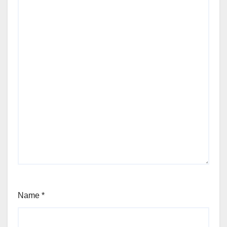
Name
*