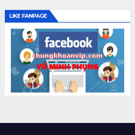
LIKE FANPAGE