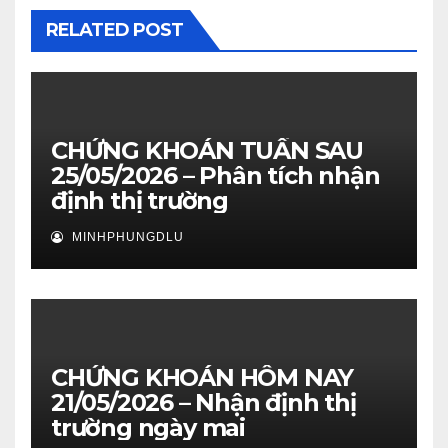
RELATED POST
CHỨNG KHOÁN TUẦN SAU
25/05/2026 – Phân tích nhận
định thị trường
MINHPHUNGDLU
CHỨNG KHOÁN HÔM NAY
21/05/2026 – Nhận định thị
trường ngày mai