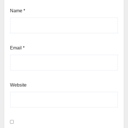
Name
*
Email
*
Website