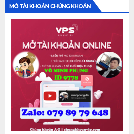
MỞ TÀI KHOẢN CHỨNG KHOÁN