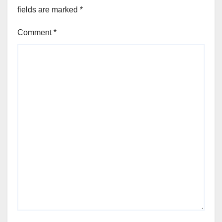
fields are marked
*
Comment
*