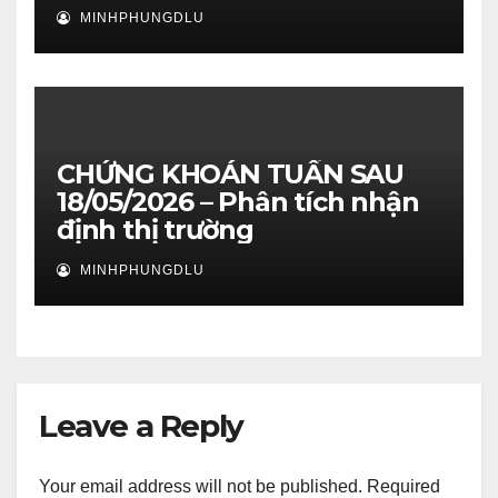
MINHPHUNGDLU
CHỨNG KHOÁN TUẦN SAU
18/05/2026 – Phân tích nhận
định thị trường
MINHPHUNGDLU
Leave a Reply
Your email address will not be published.
Required