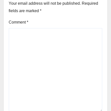
Your email address will not be published.
Required
fields are marked
*
Comment
*