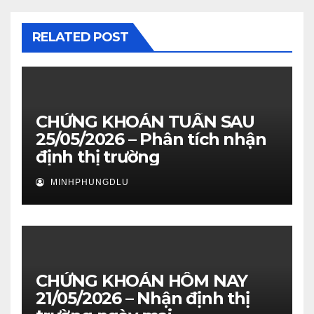
RELATED POST
CHỨNG KHOÁN TUẦN SAU
25/05/2026 – Phân tích nhận
định thị trường
MINHPHUNGDLU
CHỨNG KHOÁN HÔM NAY
21/05/2026 – Nhận định thị