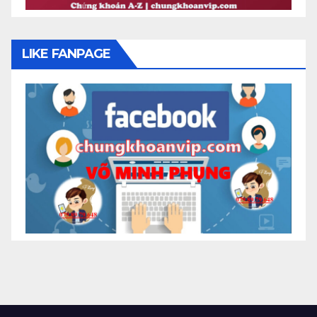
LIKE FANPAGE