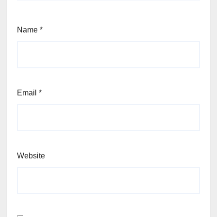
Name
*
Email
*
Website