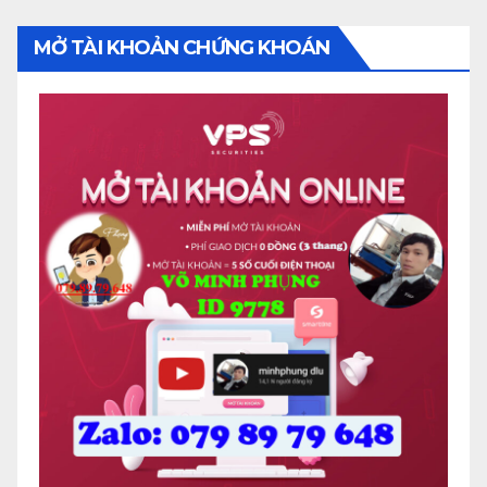
MỞ TÀI KHOẢN CHỨNG KHOÁN