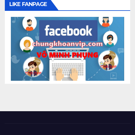
LIKE FANPAGE