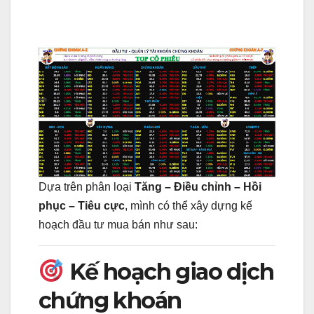
Dựa trên phân loại
Tăng – Điều chỉnh – Hồi
phục – Tiêu cực
, mình có thể xây dựng kế
hoạch đầu tư mua bán như sau:
Kế hoạch giao dịch
chứng khoán