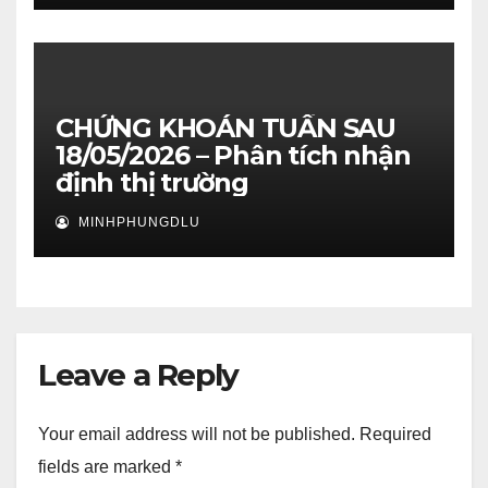
CHỨNG KHOÁN TUẦN SAU
18/05/2026 – Phân tích nhận
định thị trường
MINHPHUNGDLU
Leave a Reply
Your email address will not be published.
Required
fields are marked
*