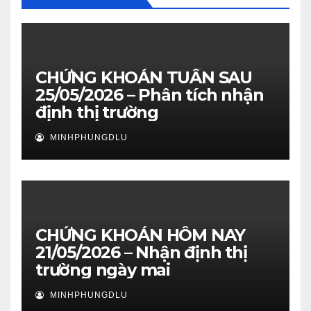
CHỨNG KHOÁN TUẦN SAU
25/05/2026 – Phân tích nhận
định thị trường
MINHPHUNGDLU
CHỨNG KHOÁN HÔM NAY
21/05/2026 – Nhận định thị
trường ngày mai
MINHPHUNGDLU