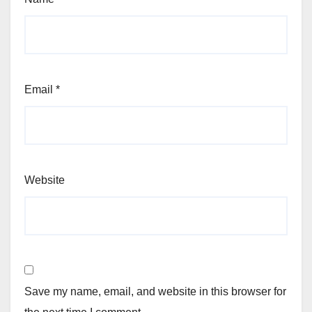
Email
*
Website
Save my name, email, and website in this browser for