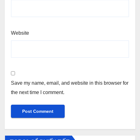
Website
Save my name, email, and website in this browser for
the next time I comment.