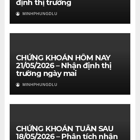
định thị trường
MINHPHUNGDLU
CHỨNG KHOÁN HÔM NAY
21/05/2026 – Nhận định thị
trường ngày mai
MINHPHUNGDLU
CHỨNG KHOÁN TUẦN SAU
18/05/2026 – Phân tích nhận