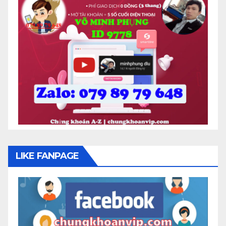
LIKE FANPAGE