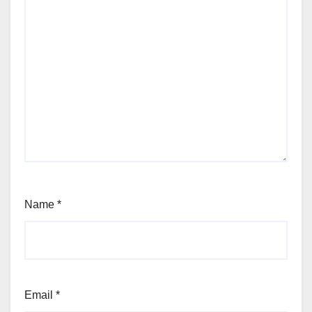
Name
*
Email
*