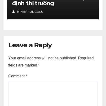
định thị trường
MINHPHUNGDLU
Leave a Reply
Your email address will not be published.
Required
fields are marked
*
Comment
*