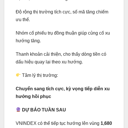
Độ rộng thị trường tích cực, số mã tăng chiếm
ưu thế.
Nhóm cổ phiếu trụ đồng thuận giúp củng cố xu
hướng tăng.
Thanh khoản cải thiện, cho thấy dòng tiền có
dấu hiệu quay lại theo xu hướng.
Tâm lý thị trường:
Chuyển sang tích cực, kỳ vọng tiếp diễn xu
hướng hồi phục
DỰ BÁO TUẦN SAU
VNINDEX có thể tiếp tục hướng lên vùng
1,680