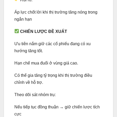
Áp lực chốt lời khi thị trường tăng nóng trong
ngắn hạn
CHIẾN LƯỢC ĐỀ XUẤT
Ưu tiên nắm giữ các cổ phiếu đang có xu
hướng tăng tốt.
Hạn chế mua đuổi ở vùng giá cao.
Có thể gia tăng tỷ trọng khi thị trường điều
chỉnh về hỗ trợ.
Theo dõi sát nhóm trụ:
Nếu tiếp tục đồng thuận → giữ chiến lược tích
cực