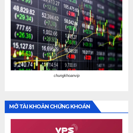
chungkhoanvip
MỞ TÀI KHOẢN CHỨNG KHOÁN