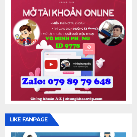
LIKE FANPAGE