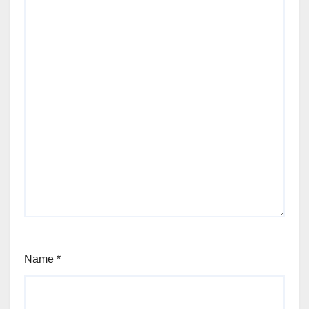
Name
*