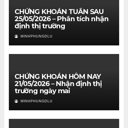
CHỨNG KHOÁN TUẦN SAU
25/05/2026 – Phân tích nhận
định thị trường
MINHPHUNGDLU
CHỨNG KHOÁN HÔM NAY
21/05/2026 – Nhận định thị
trường ngày mai
MINHPHUNGDLU