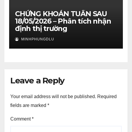
CHỨNG KHOÁN TUẦN SAU
18/05/2026 – Phân tích nhận
định thị trường
MINHPHUNGDLU
Leave a Reply
Your email address will not be published.
Required
fields are marked
*
Comment
*