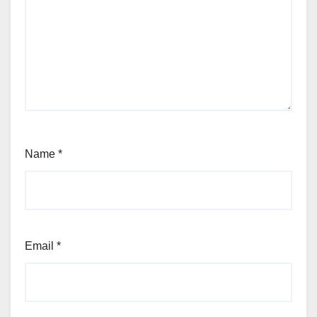
Name
*
Email
*