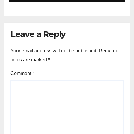
Leave a Reply
Your email address will not be published.
Required
fields are marked
*
Comment
*