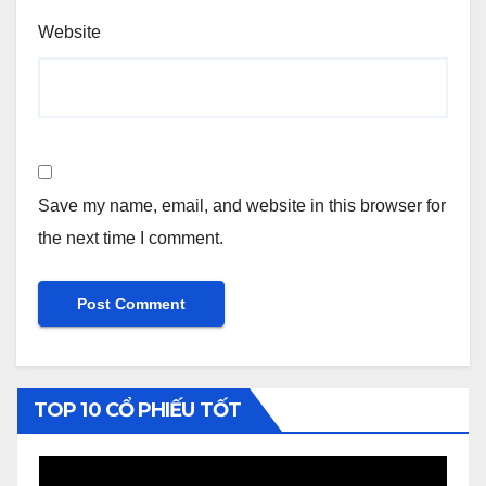
Website
Save my name, email, and website in this browser for
the next time I comment.
TOP 10 CỔ PHIẾU TỐT
Video