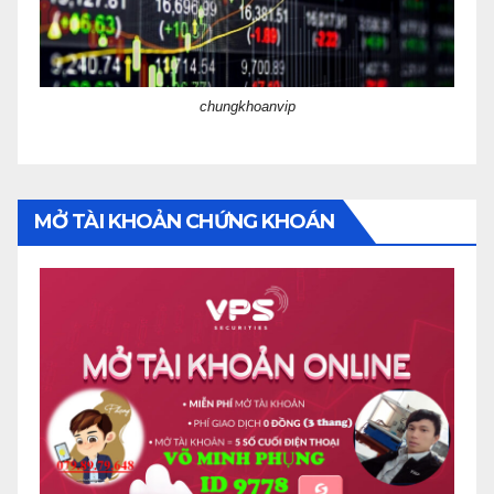
chungkhoanvip
MỞ TÀI KHOẢN CHỨNG KHOÁN