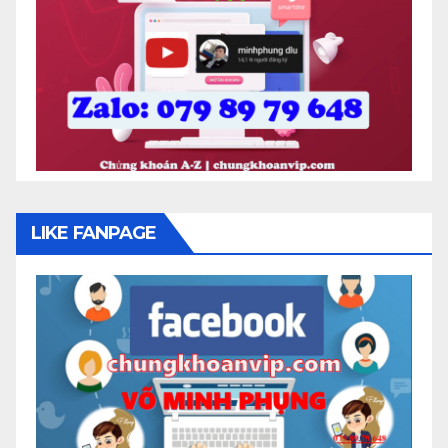
LIKE FANPAGE