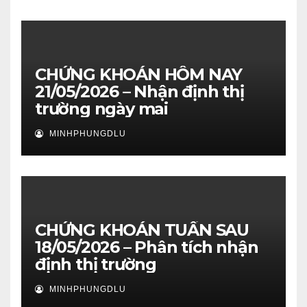
CHỨNG KHOÁN HÔM NAY
21/05/2026 – Nhận định thị
trường ngày mai
MINHPHUNGDLU
CHỨNG KHOÁN TUẦN SAU
18/05/2026 – Phân tích nhận
định thị trường
MINHPHUNGDLU