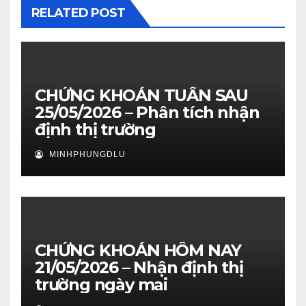
RELATED POST
CHỨNG KHOÁN TUẦN SAU
25/05/2026 – Phân tích nhận
định thị trường
MINHPHUNGDLU
CHỨNG KHOÁN HÔM NAY
21/05/2026 – Nhận định thị
trường ngày mai