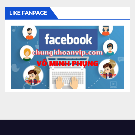
LIKE FANPAGE