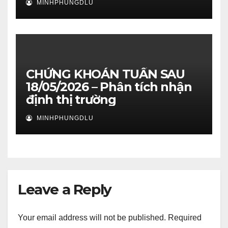
MINHPHUNGDLU
CHỨNG KHOÁN TUẦN SAU
18/05/2026 – Phân tích nhận
định thị trường
MINHPHUNGDLU
Leave a Reply
Your email address will not be published.
Required