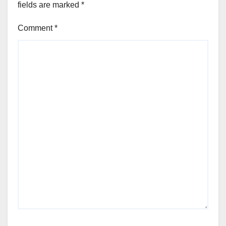
fields are marked
*
Comment
*