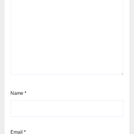
Name
*
Email
*