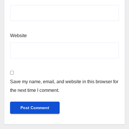
Website
Save my name, email, and website in this browser for
the next time I comment.