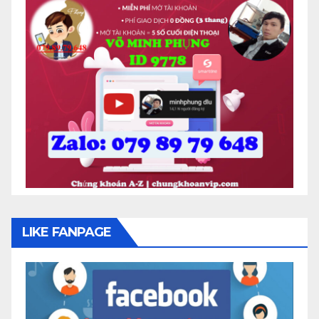
LIKE FANPAGE