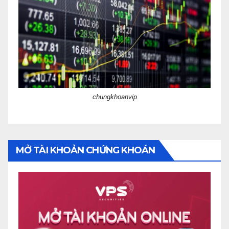
chungkhoanvip
MỞ TÀI KHOẢN CHỨNG KHOÁN