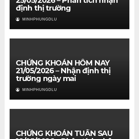
25/05/2026 – Phân tích nhận
định thị trường
MINHPHUNGDLU
CHỨNG KHOÁN HÔM NAY
21/05/2026 – Nhận định thị
trường ngày mai
MINHPHUNGDLU
CHỨNG KHOÁN TUẦN SAU