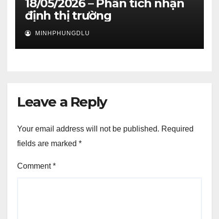
18/05/2026 – Phân tích nhận
định thị trường
MINHPHUNGDLU
Leave a Reply
Your email address will not be published.
Required
fields are marked
*
Comment
*