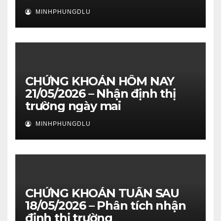
MINHPHUNGDLU
CHỨNG KHOÁN HÔM NAY
21/05/2026 – Nhận định thị
trường ngày mai
MINHPHUNGDLU
CHỨNG KHOÁN TUẦN SAU
18/05/2026 – Phân tích nhận
định thị trường