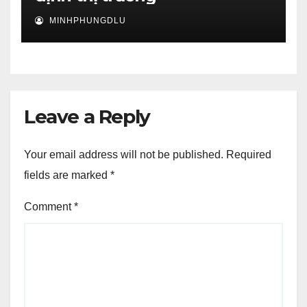
MINHPHUNGDLU
Leave a Reply
Your email address will not be published.
Required
fields are marked
*
Comment
*