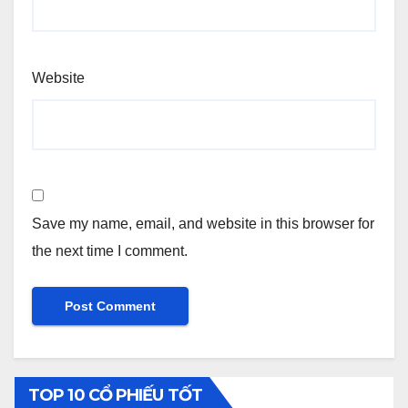
Website
Save my name, email, and website in this browser for
the next time I comment.
TOP 10 CỔ PHIẾU TỐT