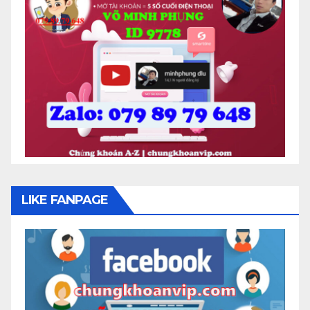
LIKE FANPAGE