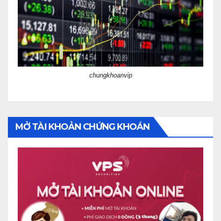
chungkhoanvip
MỞ TÀI KHOẢN CHỨNG KHOÁN