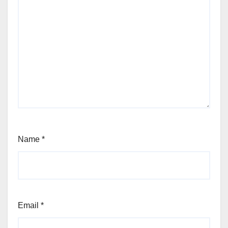
Name
*
Email
*